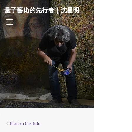
量子藝術的先行者｜沈昌明
Back to Portfolio